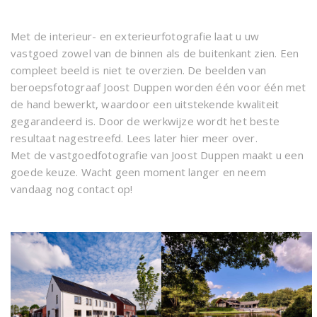
Met de interieur- en exterieurfotografie laat u uw
vastgoed zowel van de binnen als de buitenkant zien. Een
compleet beeld is niet te overzien. De beelden van
beroepsfotograaf Joost Duppen worden één voor één met
de hand bewerkt, waardoor een uitstekende kwaliteit
gegarandeerd is. Door de werkwijze wordt het beste
resultaat nagestreefd. Lees later hier meer over.
Met de vastgoedfotografie van Joost Duppen maakt u een
goede keuze. Wacht geen moment langer en neem
vandaag nog contact op!