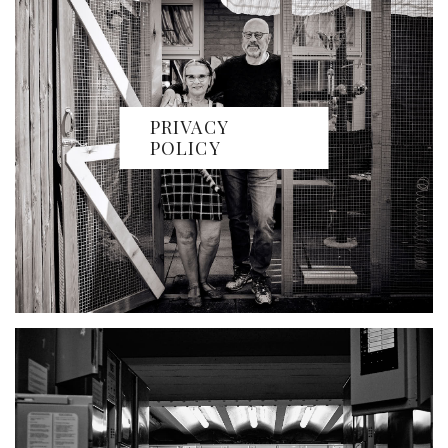
PRIVACY
POLICY