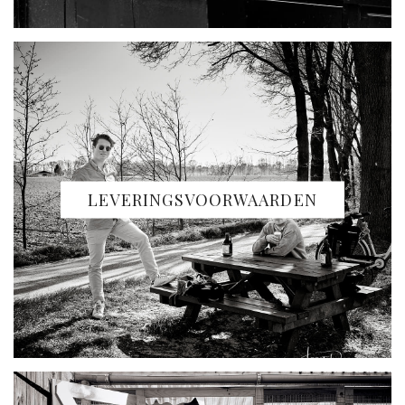
LEVERINGSVOORWAARDEN